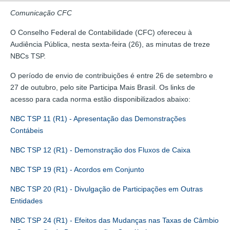
Comunicação CFC
O Conselho Federal de Contabilidade (CFC) ofereceu à
Audiência Pública, nesta sexta-feira (26), as minutas de treze
NBCs TSP.
O período de envio de contribuições é entre 26 de setembro e
27 de outubro, pelo site Participa Mais Brasil. Os links de
acesso para cada norma estão disponibilizados abaixo:
NBC TSP 11 (R1) - Apresentação das Demonstrações
Contábeis
NBC TSP 12 (R1) - Demonstração dos Fluxos de Caixa
NBC TSP 19 (R1) - Acordos em Conjunto
NBC TSP 20 (R1) - Divulgação de Participações em Outras
Entidades
NBC TSP 24 (R1) - Efeitos das Mudanças nas Taxas de Câmbio