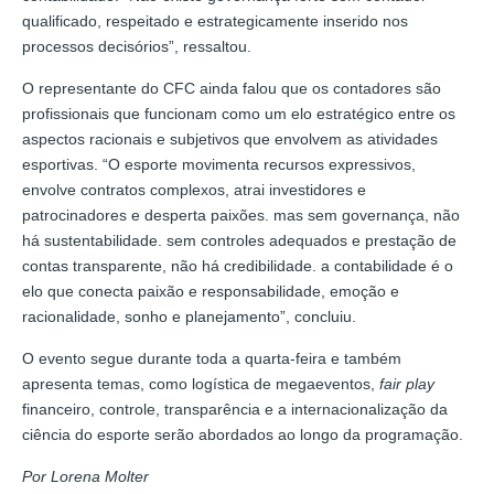
qualificado, respeitado e estrategicamente inserido nos
processos decisórios”, ressaltou.
O representante do CFC ainda falou que os contadores são
profissionais que funcionam como um elo estratégico entre os
aspectos racionais e subjetivos que envolvem as atividades
esportivas. “O esporte movimenta recursos expressivos,
envolve contratos complexos, atrai investidores e
patrocinadores e desperta paixões. mas sem governança, não
há sustentabilidade. sem controles adequados e prestação de
contas transparente, não há credibilidade. a contabilidade é o
elo que conecta paixão e responsabilidade, emoção e
racionalidade, sonho e planejamento”, concluiu.
O evento segue durante toda a quarta-feira e também
apresenta temas, como logística de megaeventos,
fair play
financeiro, controle, transparência e a internacionalização da
ciência do esporte serão abordados ao longo da programação.
Por Lorena Molter