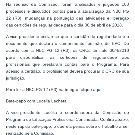
Na reunião da Comissão, foram analisados e julgados 103
processos e discutidos pontos para a atualização da NBC PG
12 (R3), mudanças na pontuação das atividades e liberação
das certidões de regularidade para o dia 30 de abril de 2018.
A vice-presidente esclarece que a certidão de regularidade é o
documento que declara o cumprimento, ou não, do EPC. De
acordo com a NBC PG 12 (R3), os CRCs têm até 30/4/2018
para disponibilizar as certidões de regularidade aos
profissionais que prestaram contas para o Programa. Para
acesso à certidão, o profissional deverá procurar o CRC de sua
jurisdição.
Para ler a NBC PG 12 (R3) na íntegra, clique
aqui
Bate-papo com Lucélia Lecheta
A vice-presidente Lucélia é coordenadora da Comissão do
Programa de Educação Profissional Continuada. Confira abaixo,
neste rápido bate-papo, o que ela pensa sobre o trabalho a ser
realizado pela Comissão.