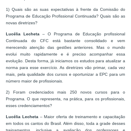
1) Quais são as suas expectativas à frente da Comissão do
Programa de Educação Profissional Continuada? Quais são as
novas diretrizes?
Lucélia Lecheta
– O Programa de Educação profissional
Continuada do CFC está bastante consolidado e vem
merecendo atenção das gestões anteriores. Mas o mundo
evolui muito rapidamente e é preciso acompanhar essa
evolução. Desta forma, já iniciamos os estudos para atualizar a
norma para esse exercício. As diretrizes vão primar, cada vez
mais, pela qualidade dos cursos e oportunizar a EPC para um
número maior de profissionais.
2) Foram credenciados mais 250 novos cursos para o
Programa. O que representa, na prática, para os profissionais,
esses credenciamentos?
Lucélia Lecheta
– Maior oferta de treinamento e capacitação
em todos os cantos do Brasil. Além disso, toda a grade desses
treinamentos, inclusive a avaliação dos professores e