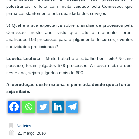
palestrantes, é feita com muito cuidado pela Comissão, que
prima constantemente pela qualidade dos serviços.
3) Qual é a sua expectativa sobre a análise de processos pela
Comissão, neste ano, visto que, até o momento, foram
analisados 103 processos para o julgamento de cursos, eventos
e atividades profissionais?
Lucélia Lecheta
– Muito trabalho e trabalho bem feito! No ano
passado, foram julgados 579 processos. A nossa meta é que,
neste ano, sejam julgados mais de 600.
A reprodução deste material é permitida desde que a fonte
seja citada.
Notícias
21 março, 2018