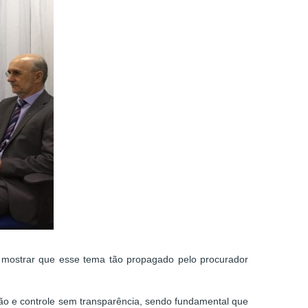
s mostrar que esse tema tão propagado pelo procurador
ção e controle sem transparência, sendo fundamental que