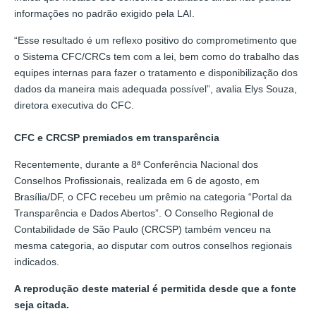
informações no padrão exigido pela LAI.
“Esse resultado é um reflexo positivo do comprometimento que
o Sistema CFC/CRCs tem com a lei, bem como do trabalho das
equipes internas para fazer o tratamento e disponibilização dos
dados da maneira mais adequada possível”, avalia Elys Souza,
diretora executiva do CFC.
CFC e CRCSP premiados em transparência
Recentemente, durante a 8ª Conferência Nacional dos
Conselhos Profissionais, realizada em 6 de agosto, em
Brasília/DF, o CFC recebeu um prêmio na categoria “Portal da
Transparência e Dados Abertos”. O Conselho Regional de
Contabilidade de São Paulo (CRCSP) também venceu na
mesma categoria, ao disputar com outros conselhos regionais
indicados.
A reprodução deste material é permitida desde que a fonte
seja citada.