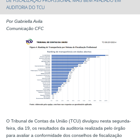
DE FISCALIZAÇÃO PROFISSIONAL MAIS BEM AVALIADO EM
AUDITORIA DO TCU
Por Gabriella Avila
Comunicação CFC
O Tribunal de Contas da União (TCU) divulgou nesta segunda-
feira, dia 19, os resultados da auditoria realizada pelo órgão
para avaliar a conformidade dos conselhos de fiscalização