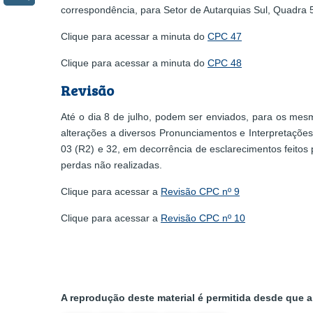
correspondência, para Setor de Autarquias Sul, Quadra 5
Clique para acessar a minuta do
CPC 47
Clique para acessar a minuta do
CPC 48
Revisão
Até o dia 8 de julho, podem ser enviados, para os me
alterações a diversos Pronunciamentos e Interpretaçõe
03 (R2) e 32, em decorrência de esclarecimentos feitos 
perdas não realizadas.
Clique para acessar a
Revisão CPC nº 9
Clique para acessar a
Revisão CPC nº 10
A reprodução deste material é permitida desde que a 