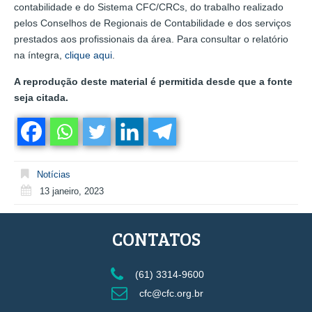
contabilidade e do Sistema CFC/CRCs, do trabalho realizado
pelos Conselhos de Regionais de Contabilidade e dos serviços
prestados aos profissionais da área. Para consultar o relatório
na íntegra,
clique aqui
.
A reprodução deste material é permitida desde que a fonte
seja citada.
Notícias
13 janeiro, 2023
CONTATOS
(61) 3314-9600
cfc@cfc.org.br