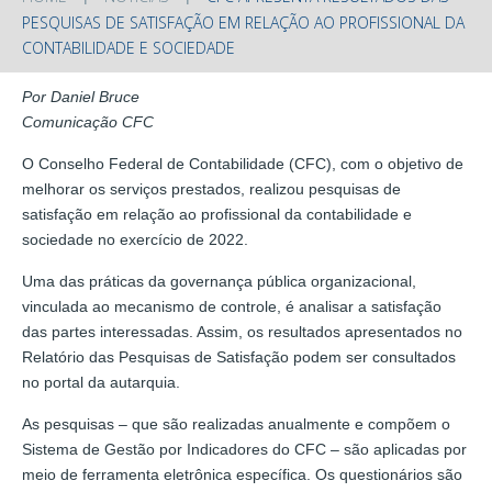
PESQUISAS DE SATISFAÇÃO EM RELAÇÃO AO PROFISSIONAL DA
CONTABILIDADE E SOCIEDADE
Por Daniel Bruce
Comunicação CFC
O Conselho Federal de Contabilidade (CFC), com o objetivo de
melhorar os serviços prestados, realizou pesquisas de
satisfação em relação ao profissional da contabilidade e
sociedade no exercício de 2022.
Uma das práticas da governança pública organizacional,
vinculada ao mecanismo de controle, é analisar a satisfação
das partes interessadas. Assim, os resultados apresentados no
Relatório das Pesquisas de Satisfação podem ser consultados
no portal da autarquia.
As pesquisas – que são realizadas anualmente e compõem o
Sistema de Gestão por Indicadores do CFC – são aplicadas por
meio de ferramenta eletrônica específica. Os questionários são