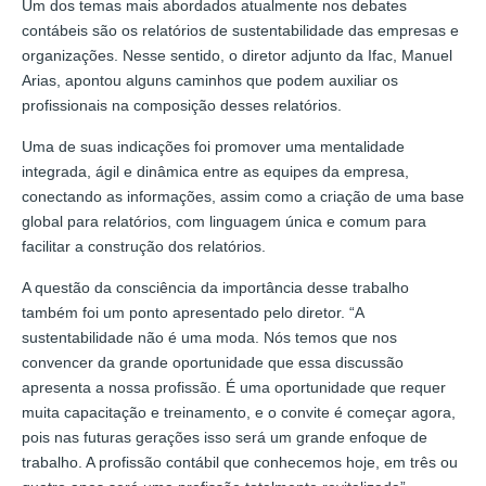
Um dos temas mais abordados atualmente nos debates
contábeis são os relatórios de sustentabilidade das empresas e
organizações. Nesse sentido, o diretor adjunto da Ifac, Manuel
Arias, apontou alguns caminhos que podem auxiliar os
profissionais na composição desses relatórios.
Uma de suas indicações foi promover uma mentalidade
integrada, ágil e dinâmica entre as equipes da empresa,
conectando as informações, assim como a criação de uma base
global para relatórios, com linguagem única e comum para
facilitar a construção dos relatórios.
A questão da consciência da importância desse trabalho
também foi um ponto apresentado pelo diretor. “A
sustentabilidade não é uma moda. Nós temos que nos
convencer da grande oportunidade que essa discussão
apresenta a nossa profissão. É uma oportunidade que requer
muita capacitação e treinamento, e o convite é começar agora,
pois nas futuras gerações isso será um grande enfoque de
trabalho. A profissão contábil que conhecemos hoje, em três ou