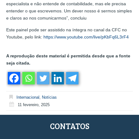
especialista e não entende de contabilidade, mas ele precisa
entender o que escrevemos. Um dever nosso é sermos simples
e claros ao nos comunicarmos”, concluiu
Este painel pode ser assistido na íntegra no canal da CFC no
Youtube, pelo link:
https://www.youtube.com/live/pKbFq6L3rF4
A reprodução deste material é permitida desde que a fonte
seja citada.
Internacional
,
Notícias
11 fevereiro, 2025
CONTATOS