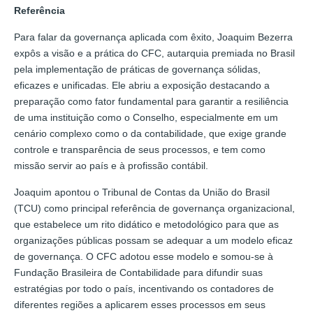
Referência
Para falar da governança aplicada com êxito, Joaquim Bezerra
expôs a visão e a prática do CFC, autarquia premiada no Brasil
pela implementação de práticas de governança sólidas,
eficazes e unificadas. Ele abriu a exposição destacando a
preparação como fator fundamental para garantir a resiliência
de uma instituição como o Conselho, especialmente em um
cenário complexo como o da contabilidade, que exige grande
controle e transparência de seus processos, e tem como
missão servir ao país e à profissão contábil.
Joaquim apontou o Tribunal de Contas da União do Brasil
(TCU) como principal referência de governança organizacional,
que estabelece um rito didático e metodológico para que as
organizações públicas possam se adequar a um modelo eficaz
de governança. O CFC adotou esse modelo e somou-se à
Fundação Brasileira de Contabilidade para difundir suas
estratégias por todo o país, incentivando os contadores de
diferentes regiões a aplicarem esses processos em seus