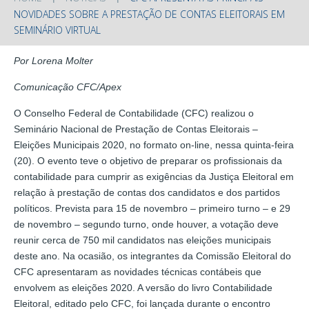
NOVIDADES SOBRE A PRESTAÇÃO DE CONTAS ELEITORAIS EM
SEMINÁRIO VIRTUAL
Por Lorena Molter
Comunicação CFC/Apex
O Conselho Federal de Contabilidade (CFC) realizou o
Seminário Nacional de Prestação de Contas Eleitorais –
Eleições Municipais 2020, no formato on-line, nessa quinta-feira
(20). O evento teve o objetivo de preparar os profissionais da
contabilidade para cumprir as exigências da Justiça Eleitoral em
relação à prestação de contas dos candidatos e dos partidos
políticos. Prevista para 15 de novembro – primeiro turno – e 29
de novembro – segundo turno, onde houver, a votação deve
reunir cerca de 750 mil candidatos nas eleições municipais
deste ano. Na ocasião, os integrantes da Comissão Eleitoral do
CFC apresentaram as novidades técnicas contábeis que
envolvem as eleições 2020. A versão do livro Contabilidade
Eleitoral, editado pelo CFC, foi lançada durante o encontro