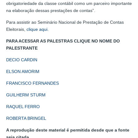
obrigatoriedade da classe contábil como um parceiro importante
na elaboração dessas prestações de contas”.
Para assistir ao Seminário Nacional de Prestação de Contas
Eleitorais,
clique aqui
.
PARA ACESSAR AS PALESTRAS CLIQUE NO NOME DO
PALESTRANTE
DECIO CARDIN
ELSON AMORIM
FRANCISCO FERNANDES
GUILHERM STURM
RAQUEL FERRO
ROBERTA BRINGEL
A reprodução deste material é permitida desde que a fonte
seja citada.