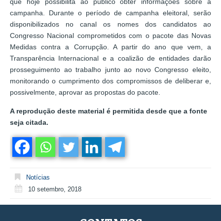
que hoje possibilita ao público obter informações sobre a
campanha. Durante o período de campanha eleitoral, serão
disponibilizados no canal os nomes dos candidatos ao
Congresso Nacional comprometidos com o pacote das Novas
Medidas contra a Corrupção. A partir do ano que vem, a
Transparência Internacional e a coalizão de entidades darão
prosseguimento ao trabalho junto ao novo Congresso eleito,
monitorando o cumprimento dos compromissos de deliberar e,
possivelmente, aprovar as propostas do pacote.
A reprodução deste material é permitida desde que a fonte
seja citada.
Notícias
10 setembro, 2018