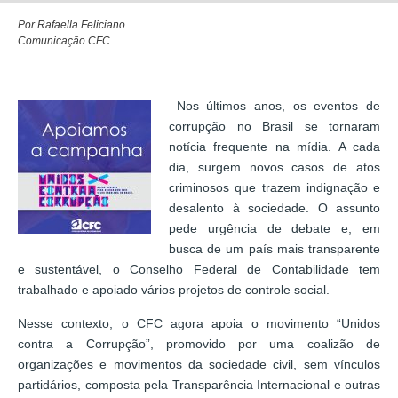
Por Rafaella Feliciano
Comunicação CFC
Nos últimos anos, os eventos de
corrupção no Brasil se tornaram
notícia frequente na mídia. A cada
dia, surgem novos casos de atos
criminosos que trazem indignação e
desalento à sociedade. O assunto
pede urgência de debate e, em
busca de um país mais transparente
e sustentável, o Conselho Federal de Contabilidade tem
trabalhado e apoiado vários projetos de controle social.
Nesse contexto, o CFC agora apoia o movimento “Unidos
contra a Corrupção”, promovido por uma coalizão de
organizações e movimentos da sociedade civil, sem vínculos
partidários, composta pela Transparência Internacional e outras