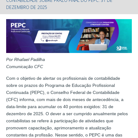
CONTABILIDADE SOBRE PRAZO FINAL DO PEPC: 31 DE
DEZEMBRO DE 2025
Por Rhafael Padilha
Comunicação CFC
Com o objetivo de alertar os profissionais de contabilidade
sobre os prazos do Programa de Educação Profissional
Continuada (PEPC), o Conselho Federal de Contabilidade
(CFC) informa, com mais de dois meses de antecedência, a
data-limite para acumular os 40 pontos exigidos: 31 de
dezembro de 2025. O dever a ser cumprido anualmente pelos
contabilistas se refere à participação de atividades que
promovem capacitação, aprimoramento e atualização
constantes da profissão. Nesse sentido, o PEPC é uma das