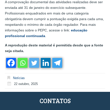
A comprovação documental das atividades realizadas deve ser
enviada até 31 de janeiro do exercício subsequente.
Profissionais enquadrados em mais de uma categoria
obrigatória devem cumprir a pontuação exigida para cada uma,
respeitando o mínimo de cada órgão regulador. Para mais
informações sobre o PEPC, acesse o link:
educação
profissional continua
da
.
A reprodução deste material é permitida desde que a fonte
seja citada.
Notícias
22 outubro, 2025
CONTATOS