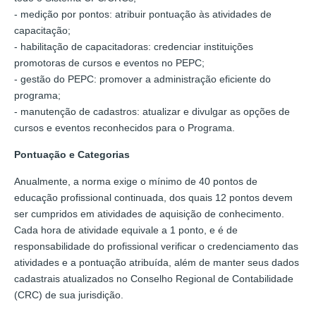
- medição por pontos: atribuir pontuação às atividades de
capacitação;
- habilitação de capacitadoras: credenciar instituições
promotoras de cursos e eventos no PEPC;
- gestão do PEPC: promover a administração eficiente do
programa;
- manutenção de cadastros: atualizar e divulgar as opções de
cursos e eventos reconhecidos para o Programa.
Pontuação e Categorias
Anualmente, a norma exige o mínimo de 40 pontos de
educação profissional continuada, dos quais 12 pontos devem
ser cumpridos em atividades de aquisição de conhecimento.
Cada hora de atividade equivale a 1 ponto, e é de
responsabilidade do profissional verificar o credenciamento das
atividades e a pontuação atribuída, além de manter seus dados
cadastrais atualizados no Conselho Regional de Contabilidade
(CRC) de sua jurisdição.