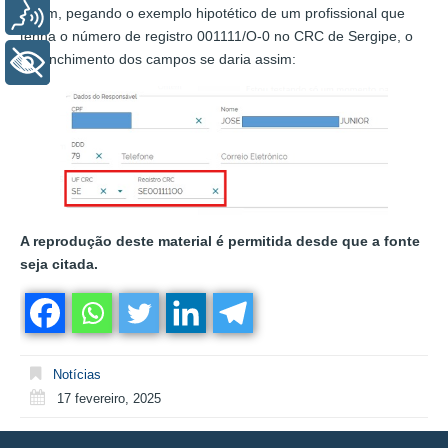
Voz
Assim, pegando o exemplo hipotético de um profissional que
tenha o número de registro 001111/O-0 no CRC de Sergipe, o
preenchimento dos campos se daria assim:
+ Acessibilidade
A reprodução deste material é permitida desde que a fonte
seja citada.
Notícias
17 fevereiro, 2025