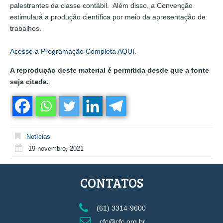
palestrantes da classe contábil. Além disso, a Convenção
estimulará a produção científica por meio da apresentação de
trabalhos.
Acesse a Programação Completa AQUI.
A reprodução deste material é permitida desde que a fonte
seja citada.
Notícias
19 novembro, 2021
CONTATOS
(61) 3314-9600
cfc@cfc.org.br