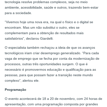
tecnologia resolve problemas complexos, seja no meio
ambiente, acessibilidade, saúde e outros, trazendo bem-estar
para a sociedade.
“Vivemos hoje uma nova era, na qual o físico e o digital se
encontram. Mas um não substitui o outro, eles se
complementam para a obtenção de resultados mais
satisfatórios”, declarou Giardelli.
O especialista também rechaçou a ideia de que os avanços
tecnológicos iriam criar desemprego generalizado. “Para cada
vaga de emprego que se fecha por conta da modernização de
processos, outras três oportunidades surgem. O que é
necessário é promovermos educação e qualificação para as
pessoas, para que possam fazer a transição neste mundo
complexo”, alertou ele.
Programação
O evento acontecerá de 18 a 20 de novembro, com 24 horas de
apresentação, com uma programação composta por grandes