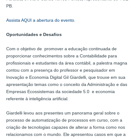
PB.
Assista AQUI a abertura do evento.
Oportunidades e Desafios
Com o objetivo de promover a educação continuada de
proporcionar conhecimentos sobre a Contabilidade para
profissionais e estudantes da área contábil, a palestra magna
contou com a presença do professor e pesquisador em
Inovação e Economia Digital Gil Giardelli, que trouxe em sua
apresentação temas como o conceito da Administração e das
Empresas Ecossistemas da sociedade 5.0 e economia
referente à inteligência artificial.
Giardelli levou aos presentes um panorama geral sobre o
processo de automatização de processos em curso, com a
criação de tecnologias capazes de alterar a forma como nos
relacionamos com o mundo. Ele apresentou casos em que a