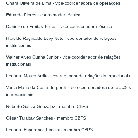
Onara Oliveira de Lima - vice-coordenadora de operações
Eduardo Flores - coordenador técnico
Danielle de Freitas Torres - vice-coordenadora técnica
Haroldo Reginaldo Levy Neto - coordenador de relações
institucionais
Walner Alves Cunha Junior - vice-coordenador de relações
institucionais
Leandro Mauro Ardito - coordenador de relações internacionais
Vania Maria da Costa Borgerth - vice-coordenadora de relações
internacionais
Roberto Souza Gonzalez - membro CBPS
César Tarabay Sanches - membro CBPS
Leandro Esperança Faccini - membro CBPS