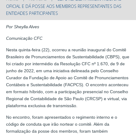
OFICIAL E DÁ POSSE AOS MEMBROS REPRESENTANTES DAS
ENTIDADES PARTICIPANTES
Por Sheylla Alves
Comunicação CFC
Nesta quinta-feira (22), ocorreu a reunião inaugural do Comitê
Brasileiro de Pronunciamentos de Sustentabilidade (CBPS), que
foi criado por intermédio da Resolução CFC nº 1.670, de 9 de
junho de 2022, em uma iniciativa delineada pelo Conselho
Curador da Fundação de Apoio ao Comitê de Pronunciamentos
Contábeis e Sustentabilidade (FACPCS). O encontro aconteceu
em formato híbrido, com a participação presencial no Conselho
Regional de Contabilidade de São Paulo (CRCSP) e virtual, via
plataforma exclusiva de transmissão.
No encontro, foram apresentados o regimento interno e o
código de conduta que irão nortear o comitê. Além da
formalização da posse dos membros, foram também