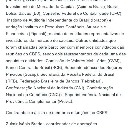
Investimento do Mercado de Capitais (Apimec Brasil), Brasil,
Bolsa, Balcão (B3), Conselho Federal de Contabilidade (CFC),
Instituto de Auditoria Independente do Brasil (Ibracon) e
undação Instituto de Pesquisas Contábeis, Atuariais e
Financeiras (Fipecafi), e ainda de entidades representativas de
investidores do mercado de capitais. Outras entidades que
foram chamadas para participar com membros convidados das
reuniões do CBPS, sendo dois representantes de cada uma das
seguintes entidades: Comissão de Valores Mobiliários (CVM),
Banco Central do Brasil (BCB), Superintendência dos Seguros
Privados (Susep), Secretaria da Receita Federal do Brasil
(RFB), Federação Brasileira de Bancos (Febraban),
Confederação Nacional da Indústria (CNI), Confederação
Nacional do Comércio (CNC) e Superintendência Nacional de
Previdência Complementar (Previc).
Confira abaixo a lista de membros e funções no CBPS:
Zulmir Ivânio Breda - coordenador de operações