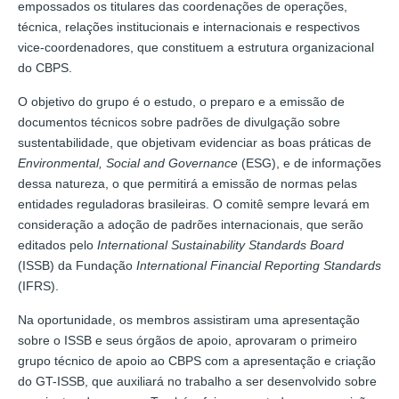
empossados os titulares das coordenações de operações,
técnica, relações institucionais e internacionais e respectivos
vice-coordenadores, que constituem a estrutura organizacional
do CBPS.
O objetivo do grupo é o estudo, o preparo e a emissão de
documentos técnicos sobre padrões de divulgação sobre
sustentabilidade, que objetivam evidenciar as boas práticas de
Environmental, Social and Governance
(ESG), e de informações
dessa natureza, o que permitirá a emissão de normas pelas
entidades reguladoras brasileiras. O comitê sempre levará em
consideração a adoção de padrões internacionais, que serão
editados pelo
International Sustainability Standards Board
(ISSB) da Fundação
International Financial Reporting Standards
(IFRS).
Na oportunidade, os membros assistiram uma apresentação
sobre o ISSB e seus órgãos de apoio, aprovaram o primeiro
grupo técnico de apoio ao CBPS com a apresentação e criação
do GT-ISSB, que auxiliará no trabalho a ser desenvolvido sobre