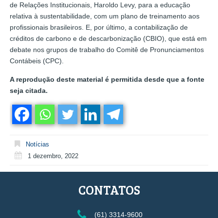
de Relações Institucionais, Haroldo Levy, para a educação
relativa à sustentabilidade, com um plano de treinamento aos
profissionais brasileiros. E, por último, a contabilização de
créditos de carbono e de descarbonização (CBIO), que está em
debate nos grupos de trabalho do Comitê de Pronunciamentos
Contábeis (CPC).
A reprodução deste material é permitida desde que a fonte
seja citada.
Notícias
1 dezembro, 2022
CONTATOS
(61) 3314-9600