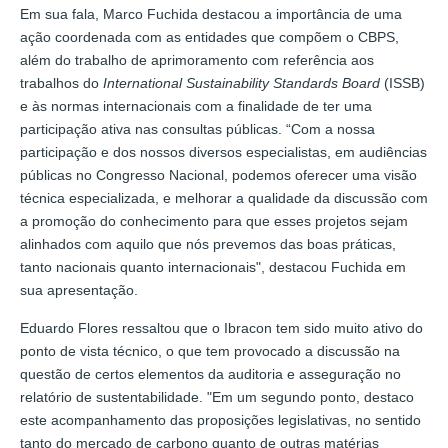
Em sua fala, Marco Fuchida destacou a importância de uma
ação coordenada com as entidades que compõem o CBPS,
além do trabalho de aprimoramento com referência aos
trabalhos do
International Sustainability Standards Board
(ISSB)
e às normas internacionais com a finalidade de ter uma
participação ativa nas consultas públicas. “Com a nossa
participação e dos nossos diversos especialistas, em audiências
públicas no Congresso Nacional, podemos oferecer uma visão
técnica especializada, e melhorar a qualidade da discussão com
a promoção do conhecimento para que esses projetos sejam
alinhados com aquilo que nós prevemos das boas práticas,
tanto nacionais quanto internacionais", destacou Fuchida em
sua apresentação.
Eduardo Flores ressaltou que o Ibracon tem sido muito ativo do
ponto de vista técnico, o que tem provocado a discussão na
questão de certos elementos da auditoria e asseguração no
relatório de sustentabilidade. "Em um segundo ponto, destaco
este acompanhamento das proposições legislativas, no sentido
tanto do mercado de carbono quanto de outras matérias