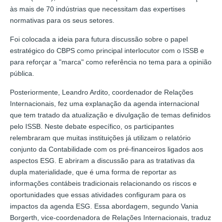
às mais de 70 indústrias que necessitam das expertises
normativas para os seus setores.
Foi colocada a ideia para futura discussão sobre o papel
estratégico do CBPS como principal interlocutor com o ISSB e
para reforçar a "marca" como referência no tema para a opinião
pública.
Posteriormente, Leandro Ardito, coordenador de Relações
Internacionais, fez uma explanação da agenda internacional
que tem tratado da atualização e divulgação de temas definidos
pelo ISSB. Neste debate específico, os participantes
relembraram que muitas instituições já utilizam o relatório
conjunto da Contabilidade com os pré-financeiros ligados aos
aspectos ESG. E abriram a discussão para as tratativas da
dupla materialidade, que é uma forma de reportar as
informações contábeis tradicionais relacionando os riscos e
oportunidades que essas atividades configuram para os
impactos da agenda ESG. Essa abordagem, segundo Vania
Borgerth, vice-coordenadora de Relações Internacionais, traduz