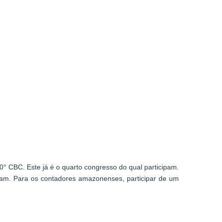
° CBC. Este já é o quarto congresso do qual participam.
eram. Para os contadores amazonenses, participar de um