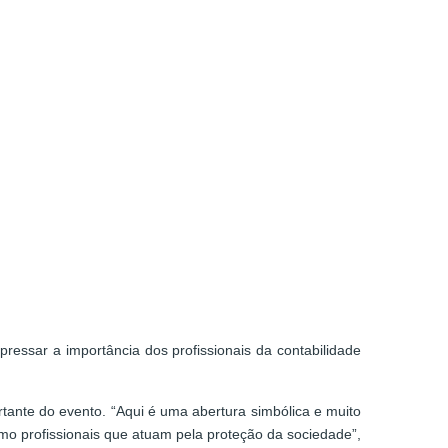
ressar a importância dos profissionais da contabilidade
ante do evento. “Aqui é uma abertura simbólica e muito
 profissionais que atuam pela proteção da sociedade”,