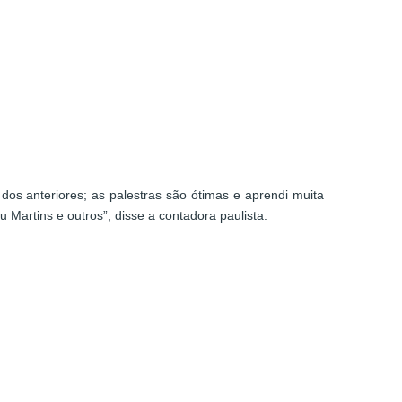
dos anteriores; as palestras são ótimas e aprendi muita
 Martins e outros”, disse a contadora paulista.