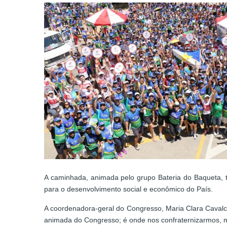
A caminhada, animada pelo grupo Bateria do Baqueta, te
para o desenvolvimento social e econômico do País.
A coordenadora-geral do Congresso, Maria Clara Cavalc
animada do Congresso; é onde nos confraternizarmos, 