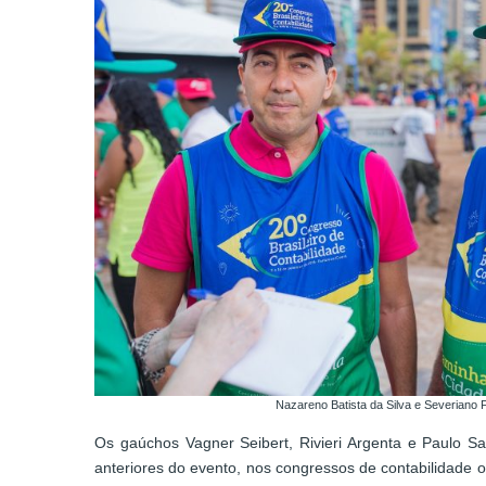
Nazareno Batista da Silva e Severiano
Os gaúchos Vagner Seibert, Rivieri Argenta e Paulo S
anteriores do evento, nos congressos de contabilidade