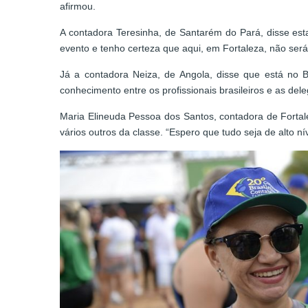
afirmou.
A contadora Teresinha, de Santarém do Pará, disse e
evento e tenho certeza que aqui, em Fortaleza, não será 
Já a contadora Neiza, de Angola, disse que está no B
conhecimento entre os profissionais brasileiros e as del
Maria Elineuda Pessoa dos Santos, contadora de Fortal
vários outros da classe. “Espero que tudo seja de alto n