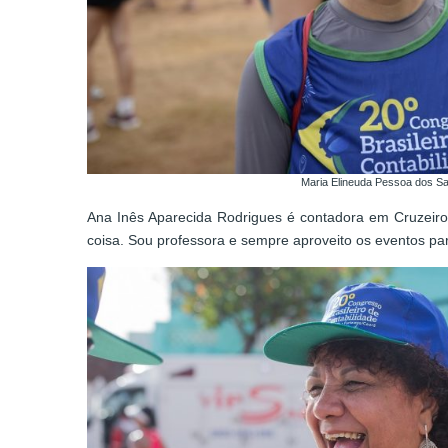
Maria Elineuda Pessoa dos S
Ana Inês Aparecida Rodrigues é contadora em Cruzeiro (
coisa. Sou professora e sempre aproveito os eventos para