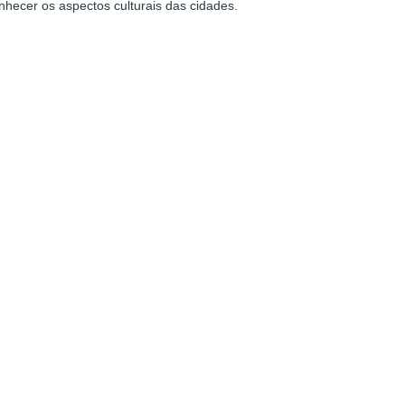
hecer os aspectos culturais das cidades.