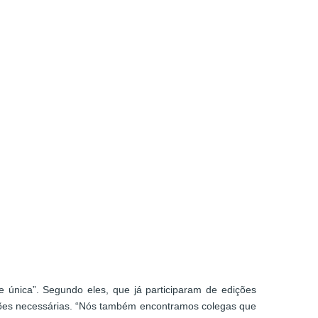
 única”. Segundo eles, que já participaram de edições
ações necessárias. “Nós também encontramos colegas que