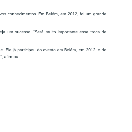
ovos conhecimentos. Em Belém, em 2012, foi um grande
seja um sucesso. “Será muito importante essa troca de
e. Ela já participou do evento em Belém, em 2012, e de
”, afirmou.