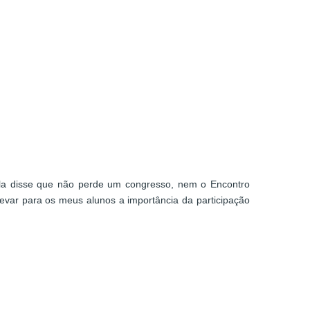
 Ela disse que não perde um congresso, nem o Encontro
levar para os meus alunos a importância da participação