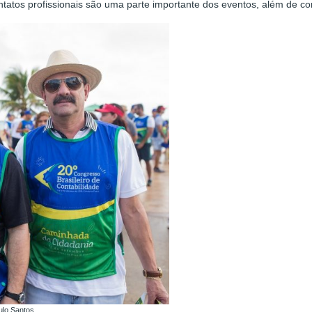
tatos profissionais são uma parte importante dos eventos, além de con
aulo Santos