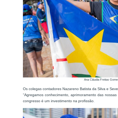
Ana Cláudia Freitas Gome
Os colegas contadores Nazareno Batista da Silva e Seve
“Agregamos conhecimento, aprimoramento das nossas inf
congresso é um investimento na profissão.