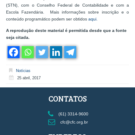
(STN), com o Conselho Federal de Contabilidade e com a
Escola Fazendária. Mais informações sobre inscrição e o
conteúdo programático podem ser obtidos
aqui.
A reprodução deste material é permitida desde que a fonte
seja citada.
Notícias
25 abril, 2017
CONTATOS
(61) 3314-9600
cfc@cfc.org.br