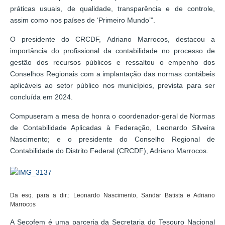
práticas usuais, de qualidade, transparência e de controle,
assim como nos países de ‘Primeiro Mundo’”.
O presidente do CRCDF, Adriano Marrocos, destacou a
importância do profissional da contabilidade no processo de
gestão dos recursos públicos e ressaltou o empenho dos
Conselhos Regionais com a implantação das normas contábeis
aplicáveis ao setor público nos municípios, prevista para ser
concluída em 2024.
Compuseram a mesa de honra o coordenador-geral de Normas
de Contabilidade Aplicadas à Federação, Leonardo Silveira
Nascimento; e o presidente do Conselho Regional de
Contabilidade do Distrito Federal (CRCDF), Adriano Marrocos.
Da esq. para a dir.: Leonardo Nascimento, Sandar Batista e Adriano
Marrocos
A Secofem é uma parceria da Secretaria do Tesouro Nacional