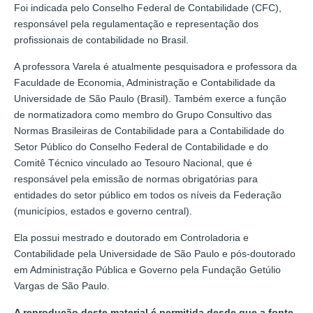
Foi indicada pelo Conselho Federal de Contabilidade (CFC),
responsável pela regulamentação e representação dos
profissionais de contabilidade no Brasil.
A professora Varela é atualmente pesquisadora e professora da
Faculdade de Economia, Administração e Contabilidade da
Universidade de São Paulo (Brasil). Também exerce a função
de normatizadora como membro do Grupo Consultivo das
Normas Brasileiras de Contabilidade para a Contabilidade do
Setor Público do Conselho Federal de Contabilidade e do
Comitê Técnico vinculado ao Tesouro Nacional, que é
responsável pela emissão de normas obrigatórias para
entidades do setor público em todos os níveis da Federação
(municípios, estados e governo central).
Ela possui mestrado e doutorado em Controladoria e
Contabilidade pela Universidade de São Paulo e pós-doutorado
em Administração Pública e Governo pela Fundação Getúlio
Vargas de São Paulo.
A reprodução deste material é permitida desde que a fonte