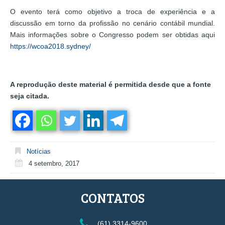
O evento terá como objetivo a troca de experiência e a
discussão em torno da profissão no cenário contábil mundial.
Mais informações sobre o Congresso podem ser obtidas aqui
https://wcoa2018.sydney/
A reprodução deste material é permitida desde que a fonte
seja citada.
Notícias
4 setembro, 2017
CONTATOS
(61) 3314-9600