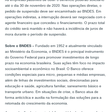
até o dia 30 de novembro de 2020. Nas operações diretas, o
pedido de suspensão deve ser encaminhado ao BNDES. Em
operações indiretas, a interrupção deverá ser negociada com o
agente financeiro que concedeu o financiamento. O prazo total
do crédito será mantido e não haverá a incidência de juros de
mora durante o período de suspensão.
Sobre o BNDES –
Fundado em 1952 e atualmente vinculado
ao Ministério da Economia, o BNDES é o principal instrumento
do Governo Federal para promover investimentos de longo
prazo na economia brasileira. Suas ações têm foco no impacto
socioambiental e econômico no Brasil. O Banco oferece
condições especiais para micro, pequenas e médias empresas,
além de linhas de investimentos sociais, direcionadas para
educação e saúde, agricultura familiar, saneamento básico e
transporte urbano. Em situações de crise, o Banco atua de
forma anticíclica e auxilia na formulação das soluções para a
retomada do crescimento da economia.