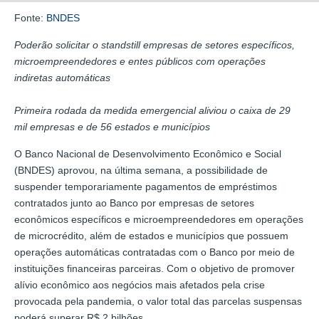
Fonte:
BNDES
Poderão solicitar o standstill empresas de setores específicos,
microempreendedores e entes públicos com operações
indiretas automáticas
Primeira rodada da medida emergencial aliviou o caixa de 29
mil empresas e de 56 estados e municípios
O Banco Nacional de Desenvolvimento Econômico e Social
(BNDES) aprovou, na última semana, a possibilidade de
suspender temporariamente pagamentos de empréstimos
contratados junto ao Banco por empresas de setores
econômicos específicos e microempreendedores em operações
de microcrédito, além de estados e municípios que possuem
operações automáticas contratadas com o Banco por meio de
instituições financeiras parceiras. Com o objetivo de promover
alívio econômico aos negócios mais afetados pela crise
provocada pela pandemia, o valor total das parcelas suspensas
poderá superar R$ 2 bilhões.