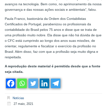
avanços na tecnologia. Bem como, no aprimoramento da nossa
governança e das nossas ações sociais e ambientais”, falou.
Paula Franco, bastonária da Ordem dos Contabilistas
Certificados de Portugal, parabenizou os profissionais da
contabilidade do Brasil pelos 75 anos e disse que se trata de
uma profissão muito nobre. Ela disse que não há dúvida de que
o CFC está cumprindo ao longo dos anos suas missões, de
orientar, regulamente e fiscalizar o exercício da profissão no
Brasil. Além disso, faz com que a profissão seja muito digna e
respeitada.
A reprodução deste material é permitida desde que a fonte
seja citada.
Notícias
27 maio, 2021