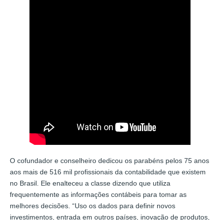
O cofundador e conselheiro dedicou os parabéns pelos 75 anos
aos mais de 516 mil profissionais da contabilidade que existem
no Brasil. Ele enalteceu a classe dizendo que utiliza
frequentemente as informações contábeis para tomar as
melhores decisões. “Uso os dados para definir novos
investimentos, entrada em outros países, inovação de produtos,