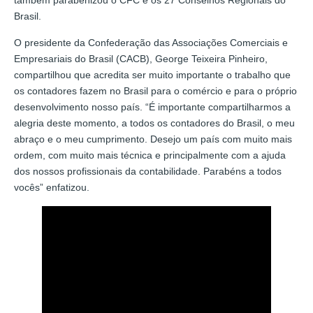
Brasil.
O presidente da Confederação das Associações Comerciais e
Empresariais do Brasil (CACB), George Teixeira Pinheiro,
compartilhou que acredita ser muito importante o trabalho que
os contadores fazem no Brasil para o comércio e para o próprio
desenvolvimento nosso país. “É importante compartilharmos a
alegria deste momento, a todos os contadores do Brasil, o meu
abraço e o meu cumprimento. Desejo um país com muito mais
ordem, com muito mais técnica e principalmente com a ajuda
dos nossos profissionais da contabilidade. Parabéns a todos
vocês” enfatizou.