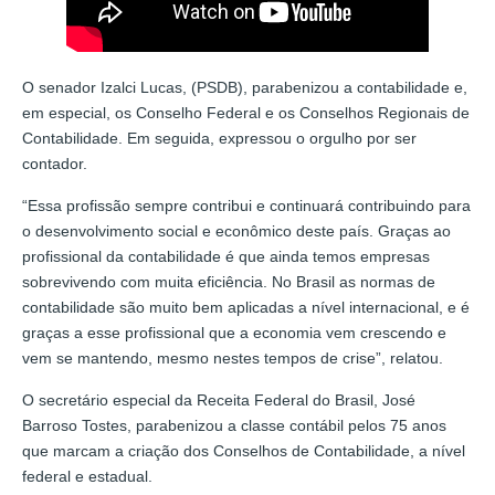
O senador Izalci Lucas, (PSDB), parabenizou a contabilidade e,
em especial, os Conselho Federal e os Conselhos Regionais de
Contabilidade. Em seguida, expressou o orgulho por ser
contador.
“Essa profissão sempre contribui e continuará contribuindo para
o desenvolvimento social e econômico deste país. Graças ao
profissional da contabilidade é que ainda temos empresas
sobrevivendo com muita eficiência. No Brasil as normas de
contabilidade são muito bem aplicadas a nível internacional, e é
graças a esse profissional que a economia vem crescendo e
vem se mantendo, mesmo nestes tempos de crise”, relatou.
O secretário especial da Receita Federal do Brasil, José
Barroso Tostes, parabenizou a classe contábil pelos 75 anos
que marcam a criação dos Conselhos de Contabilidade, a nível
federal e estadual.