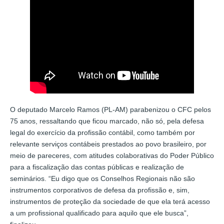
O deputado Marcelo Ramos (PL-AM) parabenizou o CFC pelos
75 anos, ressaltando que ficou marcado, não só, pela defesa
legal do exercício da profissão contábil, como também por
relevante serviços contábeis prestados ao povo brasileiro, por
meio de pareceres, com atitudes colaborativas do Poder Público
para a fiscalização das contas públicas e realização de
seminários. “Eu digo que os Conselhos Regionais não são
instrumentos corporativos de defesa da profissão e, sim,
instrumentos de proteção da sociedade de que ela terá acesso
a um profissional qualificado para aquilo que ele busca”,