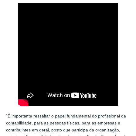
“É importante ressaltar o papel fundamental do profissional da
contabilidade, para as pessoas físicas, para as empresas e
contribuintes em geral, posto que participa da organização,