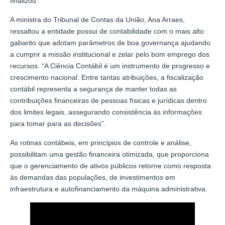
finalizou.
A ministra do Tribunal de Contas da União, Ana Arraes,
ressaltou a entidade possui de contabilidade com o mais alto
gabarito que adotam parâmetros de boa governança ajudando
a cumprir a missão institucional e zelar pelo bom emprego dos
recursos. “A Ciência Contábil é um instrumento de progresso e
crescimento nacional. Entre tantas atribuições, a fiscalização
contábil representa a segurança de manter todas as
contribuições financeiras de pessoas físicas e jurídicas dentro
dos limites legais, assegurando consistência às informações
para tomar para as decisões”.
As rotinas contábeis, em princípios de controle e análise,
possibilitam uma gestão financeira otimizada, que proporciona
que o gerenciamento de ativos públicos retorne como resposta
às demandas das populações, de investimentos em
infraestrutura e autofinanciamento da máquina administrativa.