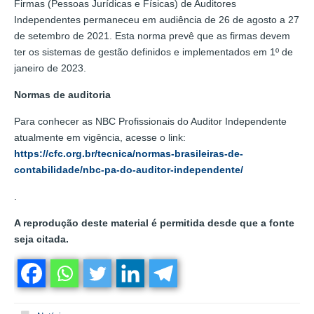
Firmas (Pessoas Jurídicas e Físicas) de Auditores
Independentes permaneceu em audiência de 26 de agosto a 27
de setembro de 2021. Esta norma prevê que as firmas devem
ter os sistemas de gestão definidos e implementados em 1º de
janeiro de 2023.
Normas de auditoria
Para conhecer as NBC Profissionais do Auditor Independente
atualmente em vigência, acesse o link:
https://cfc.org.br/tecnica/normas-brasileiras-de-
contabilidade/nbc-pa-do-auditor-independente/
.
A reprodução deste material é permitida desde que a fonte
seja citada.