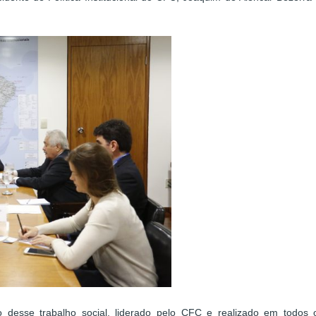
o desse trabalho social, liderado pelo CFC e realizado em todos