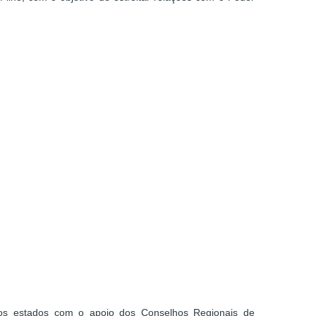
 os estados com o apoio dos Conselhos Regionais de