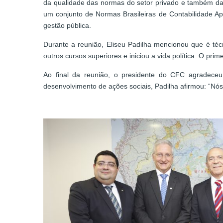
da qualidade das normas do setor privado e também da 
um conjunto de Normas Brasileiras de Contabilidade Ap
gestão pública.
Durante a reunião, Eliseu Padilha mencionou que é téc
outros cursos superiores e iniciou a vida política. O pri
Ao final da reunião, o presidente do CFC agradeceu
desenvolvimento de ações sociais, Padilha afirmou: “Nó