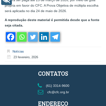
própria em favor do CFC. A Prova Objetiva de múltipla escolha
será aplicada no dia 24 de maio de 2026.
A reprodução deste material é permitida desde que a fonte
seja citada.
Notícias
23 fevereiro, 2026
CONTATOS
(61) 3314-9600
cfc@cfc.org.br
ENDEREÇO