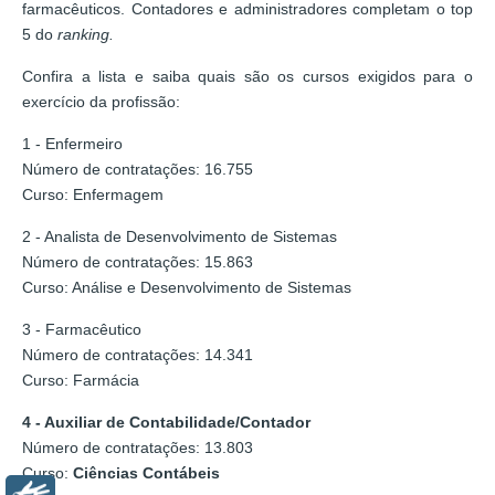
farmacêuticos. Contadores e administradores completam o top
5 do
ranking.
Confira a lista e saiba quais são os cursos exigidos para o
exercício da profissão:
1 - Enfermeiro
Número de contratações: 16.755
Curso: Enfermagem
2 - Analista de Desenvolvimento de Sistemas
Número de contratações: 15.863
Curso: Análise e Desenvolvimento de Sistemas
3 - Farmacêutico
Número de contratações: 14.341
Curso: Farmácia
4 - Auxiliar de Contabilidade/Contador
Número de contratações: 13.803
Curso:
Ciências Contábeis