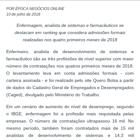
POR ÉPOCA NEGÓCIOS ONLINE
10 de julho de 2018
Enfermagem, analista de sistemas e farmacêuticos se
destacam em ranking que considera admissões formais
realizadas nos quatro primeiros meses de 2018
Enfermeiro, analista de desenvolvimento de sistemas e
farmacêutico são as três profissões de nível superior com maior
número de contratações nos quatros primeiros meses de 2018.
O levantamento leva em conta admissões formais - com
carteira assinada - e foi realizado pelo site Quero Bolsa a partir
de dados do Cadastro Geral de Empregados e Desempregados
(Caged), divulgado pelo Ministério do Trabalho.
Em um cenário de aumento do nível de desemprego, segundo
o IBGE, enfermagem foi a profissão mais requisitada pelas
empresas. O número de contratações ultrapassou 16 mil. No
mesmo período, também foram contratados mais de 15 mil
analistas de desenvolvimento de sistemas e 14,3 mil