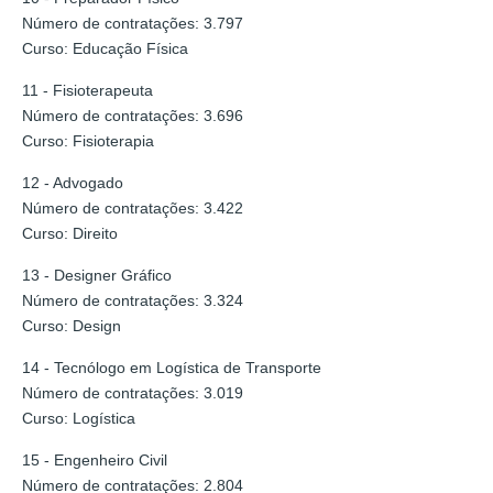
Número de contratações: 3.797
Curso: Educação Física
11 - Fisioterapeuta
Número de contratações: 3.696
Curso: Fisioterapia
12 - Advogado
Número de contratações: 3.422
Curso: Direito
13 - Designer Gráfico
Número de contratações: 3.324
Curso: Design
14 - Tecnólogo em Logística de Transporte
Número de contratações: 3.019
Curso: Logística
15 - Engenheiro Civil
Número de contratações: 2.804