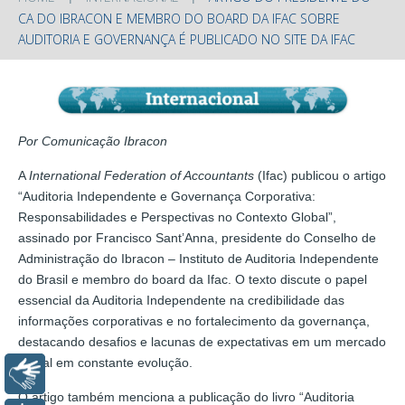
CA DO IBRACON E MEMBRO DO BOARD DA IFAC SOBRE
AUDITORIA E GOVERNANÇA É PUBLICADO NO SITE DA IFAC
Por Comunicação Ibracon
A
International Federation of Accountants
(Ifac) publicou o artigo
“Auditoria Independente e Governança Corporativa:
Responsabilidades e Perspectivas no Contexto Global”,
assinado por Francisco Sant’Anna, presidente do Conselho de
Administração do Ibracon – Instituto de Auditoria Independente
do Brasil e membro do board da Ifac. O texto discute o papel
essencial da Auditoria Independente na credibilidade das
informações corporativas e no fortalecimento da governança,
destacando desafios e lacunas de expectativas em um mercado
global em constante evolução.
Libras
O artigo também menciona a publicação do livro “Auditoria