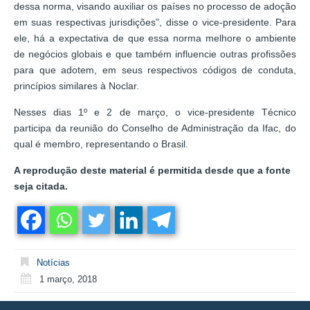
dessa norma, visando auxiliar os países no processo de adoção
em suas respectivas jurisdições”, disse o vice-presidente. Para
ele, há a expectativa de que essa norma melhore o ambiente
de negócios globais e que também influencie outras profissões
para que adotem, em seus respectivos códigos de conduta,
princípios similares à Noclar.
Nesses dias 1º e 2 de março, o vice-presidente Técnico
participa da reunião do Conselho de Administração da Ifac, do
qual é membro, representando o Brasil.
A reprodução deste material é permitida desde que a fonte
seja citada.
Notícias
1 março, 2018