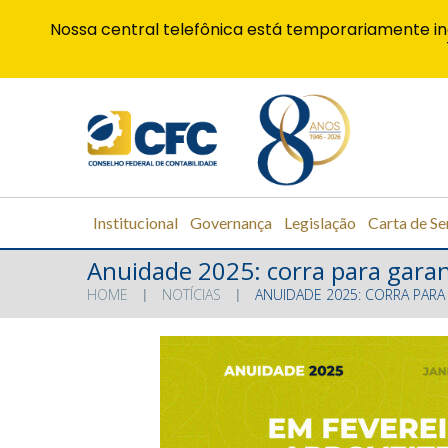
Nossa central telefônica está temporariamente in
Institucional
Governança
Legislação
Carta de Se
Anuidade 2025: corra para garan
HOME
NOTÍCIAS
ANUIDADE 2025: CORRA PARA