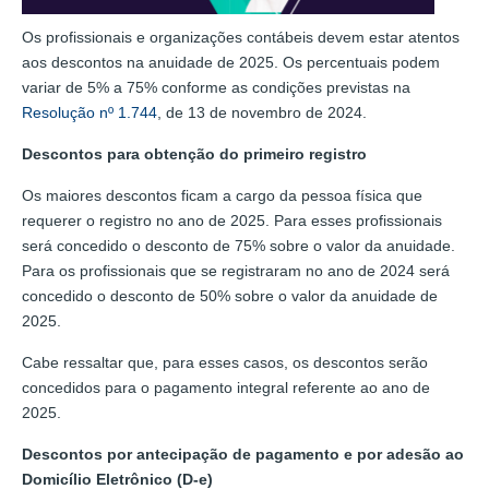
Os profissionais e organizações contábeis devem estar atentos
aos descontos na anuidade de 2025. Os percentuais podem
variar de 5% a 75% conforme as condições previstas na
Resolução nº 1.744
, de 13 de novembro de 2024.
Descontos para obtenção do primeiro registro
Os maiores descontos ficam a cargo da pessoa física que
requerer o registro no ano de 2025. Para esses profissionais
será concedido o desconto de 75% sobre o valor da anuidade.
Para os profissionais que se registraram no ano de 2024 será
concedido o desconto de 50% sobre o valor da anuidade de
2025.
Cabe ressaltar que, para esses casos, os descontos serão
concedidos para o pagamento integral referente ao ano de
2025.
Descontos por antecipação de pagamento e por adesão ao
Domicílio Eletrônico (D-e)