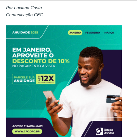
Por Luciana Costa
Comunicação CFC