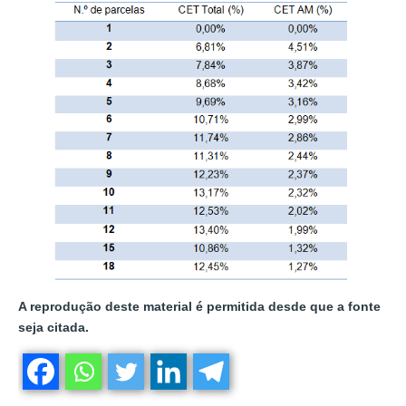
A reprodução deste material é permitida desde que a fonte
seja citada.