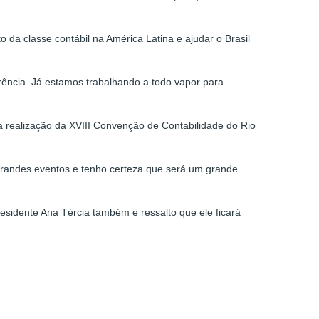
 da classe contábil na América Latina e ajudar o Brasil
rência. Já estamos trabalhando a todo vapor para
 realização da XVIII Convenção de Contabilidade do Rio
randes eventos e tenho certeza que será um grande
sidente Ana Tércia também e ressalto que ele ficará