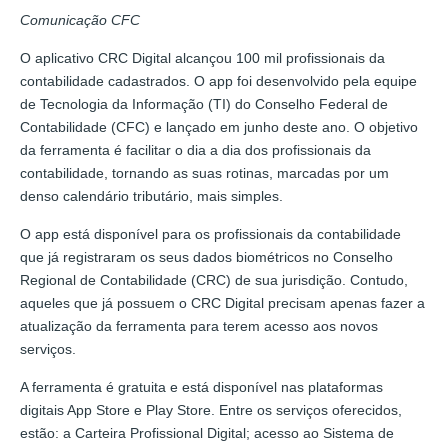
Comunicação CFC
O aplicativo CRC Digital alcançou 100 mil profissionais da
contabilidade cadastrados. O app foi desenvolvido pela equipe
de Tecnologia da Informação (TI) do Conselho Federal de
Contabilidade (CFC) e lançado em junho deste ano. O objetivo
da ferramenta é facilitar o dia a dia dos profissionais da
contabilidade, tornando as suas rotinas, marcadas por um
denso calendário tributário, mais simples.
O app está disponível para os profissionais da contabilidade
que já registraram os seus dados biométricos no Conselho
Regional de Contabilidade (CRC) de sua jurisdição. Contudo,
aqueles que já possuem o CRC Digital precisam apenas fazer a
atualização da ferramenta para terem acesso aos novos
serviços.
A ferramenta é gratuita e está disponível nas plataformas
digitais App Store e Play Store. Entre os serviços oferecidos,
estão: a Carteira Profissional Digital; acesso ao Sistema de