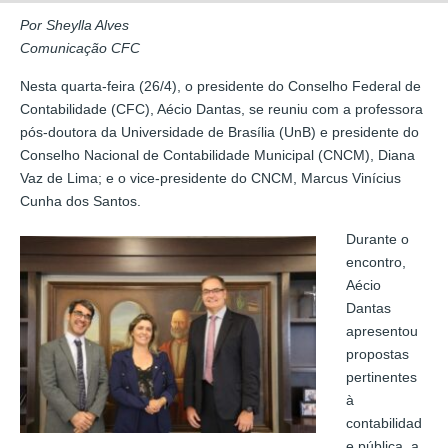
Por Sheylla Alves
Comunicação CFC
Nesta quarta-feira (26/4), o presidente do Conselho Federal de
Contabilidade (CFC), Aécio Dantas, se reuniu com a professora
pós-doutora da Universidade de Brasília (UnB) e presidente do
Conselho Nacional de Contabilidade Municipal (CNCM), Diana
Vaz de Lima; e o vice-presidente do CNCM, Marcus Vinícius
Cunha dos Santos.
Durante o
encontro,
Aécio
Dantas
apresentou
propostas
pertinentes
à
contabilidad
e pública, a