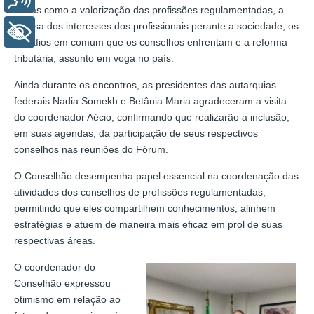
temas como a valorização das profissões regulamentadas, a
defesa dos interesses dos profissionais perante a sociedade, os
+ Acessibilidade
desafios em comum que os conselhos enfrentam e a reforma
tributária, assunto em voga no país.
Ainda durante os encontros, as presidentes das autarquias
federais Nadia Somekh e Betânia Maria agradeceram a visita
do coordenador Aécio, confirmando que realizarão a inclusão,
em suas agendas, da participação de seus respectivos
conselhos nas reuniões do Fórum.
O Conselhão desempenha papel essencial na coordenação das
atividades dos conselhos de profissões regulamentadas,
permitindo que eles compartilhem conhecimentos, alinhem
estratégias e atuem de maneira mais eficaz em prol de suas
respectivas áreas.
O coordenador do
Conselhão expressou
otimismo em relação ao