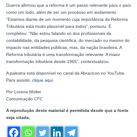
Guerra afirmou que a reforma é um passo relevante para o país
como um todo, além de ser um processo em andamento.
“Estamos diante de um momento cuja importância da Reforma
Tributária está muito plausível para todos”, pontuou. E
completou: “Não estou falando só dos profissionais da
contabilidade, da pesquisa científica, do mercado ou mesmo do
impacto nas entidades públicas, mas, da nação brasileira. A
Reforma tributária é uma transformação relevante. A maior
transformação tributária desde 1965”, contextualizou.
A palestra está disponível no canal da Abracicon no YouTube.
Para assistir,
clique aqui
.
Por Lorena Molter
Comunicação CFC
A reprodução deste material é permitida desde que a fonte
seja citada.