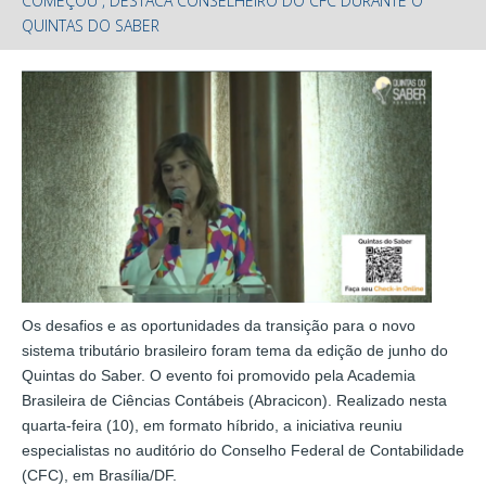
COMEÇOU”, DESTACA CONSELHEIRO DO CFC DURANTE O
QUINTAS DO SABER
Os desafios e as oportunidades da transição para o novo
sistema tributário brasileiro foram tema da edição de junho do
Quintas do Saber. O evento foi promovido pela Academia
Brasileira de Ciências Contábeis (Abracicon). Realizado nesta
quarta-feira (10), em formato híbrido, a iniciativa reuniu
especialistas no auditório do Conselho Federal de Contabilidade
(CFC), em Brasília/DF.