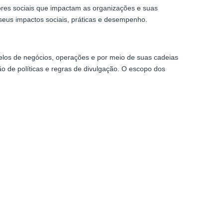
tores sociais que impactam as organizações e suas
eus impactos sociais, práticas e desempenho.
los de negócios, operações e por meio de suas cadeias
o de políticas e regras de divulgação. O escopo dos