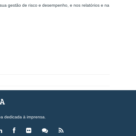
 sua gestão de risco e desempenho, e nos relatórios e na
SA
ea dedicada à imprensa.