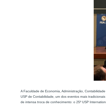
A Faculdade de Economia, Administração, Contabilidade 
USP de Contabilidade, um dos eventos mais tradicionais 
de intensa troca de conhecimento: o 25º USP Internation