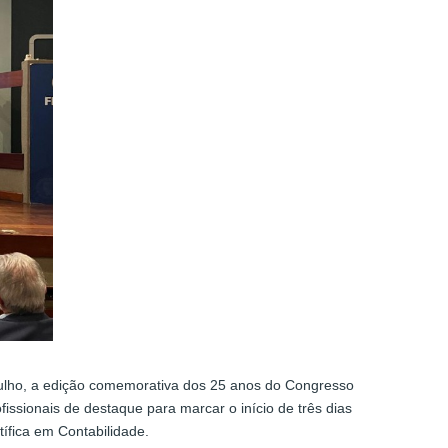
julho, a edição comemorativa dos 25 anos do Congresso
issionais de destaque para marcar o início de três dias
ífica em Contabilidade.