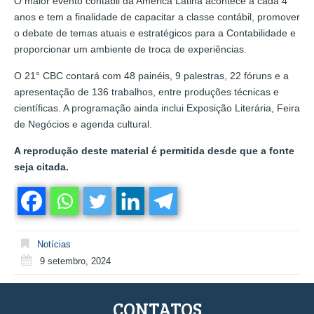
O maior evento contábil da América Latina acontece a cada 4
anos e tem a finalidade de capacitar a classe contábil, promover
o debate de temas atuais e estratégicos para a Contabilidade e
proporcionar um ambiente de troca de experiências.
O 21° CBC contará com 48 painéis, 9 palestras, 22 fóruns e a
apresentação de 136 trabalhos, entre produções técnicas e
científicas. A programação ainda inclui Exposição Literária, Feira
de Negócios e agenda cultural.
A reprodução deste material é permitida desde que a fonte
seja citada.
Notícias
9 setembro, 2024
CONTATOS