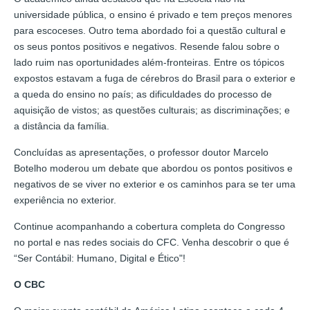
universidade pública, o ensino é privado e tem preços menores
para escoceses. Outro tema abordado foi a questão cultural e
os seus pontos positivos e negativos. Resende falou sobre o
lado ruim nas oportunidades além-fronteiras. Entre os tópicos
expostos estavam a fuga de cérebros do Brasil para o exterior e
a queda do ensino no país; as dificuldades do processo de
aquisição de vistos; as questões culturais; as discriminações; e
a distância da família.
Concluídas as apresentações, o professor doutor Marcelo
Botelho moderou um debate que abordou os pontos positivos e
negativos de se viver no exterior e os caminhos para se ter uma
experiência no exterior.
Continue acompanhando a cobertura completa do Congresso
no portal e nas redes sociais do CFC. Venha descobrir o que é
“Ser Contábil: Humano, Digital e Ético"!
O CBC