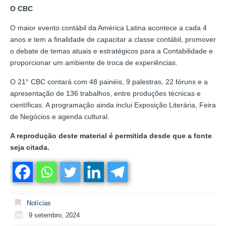
O CBC
O maior evento contábil da América Latina acontece a cada 4
anos e tem a finalidade de capacitar a classe contábil, promover
o debate de temas atuais e estratégicos para a Contabilidade e
proporcionar um ambiente de troca de experiências.
O 21° CBC contará com 48 painéis, 9 palestras, 22 fóruns e a
apresentação de 136 trabalhos, entre produções técnicas e
científicas. A programação ainda inclui Exposição Literária, Feira
de Negócios e agenda cultural.
A reprodução deste material é permitida desde que a fonte
seja citada.
Notícias
9 setembro, 2024