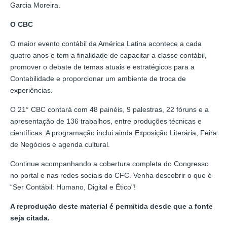
Garcia Moreira.
O CBC
O maior evento contábil da América Latina acontece a cada
quatro anos e tem a finalidade de capacitar a classe contábil,
promover o debate de temas atuais e estratégicos para a
Contabilidade e proporcionar um ambiente de troca de
experiências.
O 21° CBC contará com 48 painéis, 9 palestras, 22 fóruns e a
apresentação de 136 trabalhos, entre produções técnicas e
científicas. A programação inclui ainda Exposição Literária, Feira
de Negócios e agenda cultural.
Continue acompanhando a cobertura completa do Congresso
no portal e nas redes sociais do CFC. Venha descobrir o que é
“Ser Contábil: Humano, Digital e Ético"!
A reprodução deste material é permitida desde que a fonte
seja citada.