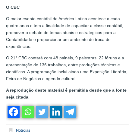
O CBC
O maior evento contábil da América Latina acontece a cada
quatro anos e tem a finalidade de capacitar a classe contábil,
promover o debate de temas atuais e estratégicos para a
Contabilidade e proporcionar um ambiente de troca de
experiências.
O 21° CBC contará com 48 painéis, 9 palestras, 22 fóruns e a
apresentação de 136 trabalhos, entre produções técnicas e
científicas. A programação inclui ainda uma Exposição Literária,
Feira de Negócios e agenda cultural.
A reprodução deste material é permitida desde que a fonte
seja citada.
Notícias