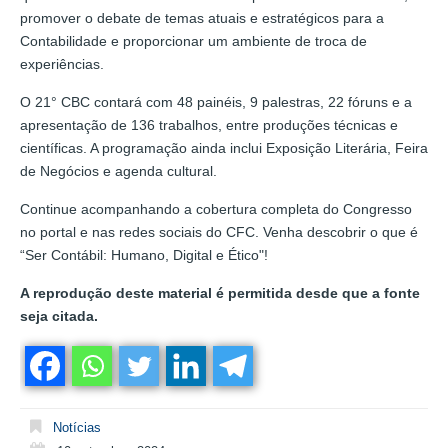
promover o debate de temas atuais e estratégicos para a
Contabilidade e proporcionar um ambiente de troca de
experiências.
O 21° CBC contará com 48 painéis, 9 palestras, 22 fóruns e a
apresentação de 136 trabalhos, entre produções técnicas e
científicas. A programação ainda inclui Exposição Literária, Feira
de Negócios e agenda cultural.
Continue acompanhando a cobertura completa do Congresso
no portal e nas redes sociais do CFC. Venha descobrir o que é
“Ser Contábil: Humano, Digital e Ético"!
A reprodução deste material é permitida desde que a fonte
seja citada.
Notícias