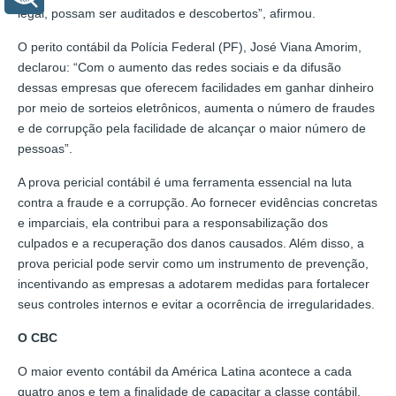
legal, possam ser auditados e descobertos”, afirmou.
O perito contábil da Polícia Federal (PF), José Viana Amorim,
declarou: “Com o aumento das redes sociais e da difusão
dessas empresas que oferecem facilidades em ganhar dinheiro
por meio de sorteios eletrônicos, aumenta o número de fraudes
e de corrupção pela facilidade de alcançar o maior número de
pessoas”.
A prova pericial contábil é uma ferramenta essencial na luta
contra a fraude e a corrupção. Ao fornecer evidências concretas
e imparciais, ela contribui para a responsabilização dos
culpados e a recuperação dos danos causados. Além disso, a
prova pericial pode servir como um instrumento de prevenção,
incentivando as empresas a adotarem medidas para fortalecer
seus controles internos e evitar a ocorrência de irregularidades.
O CBC
O maior evento contábil da América Latina acontece a cada
quatro anos e tem a finalidade de capacitar a classe contábil,