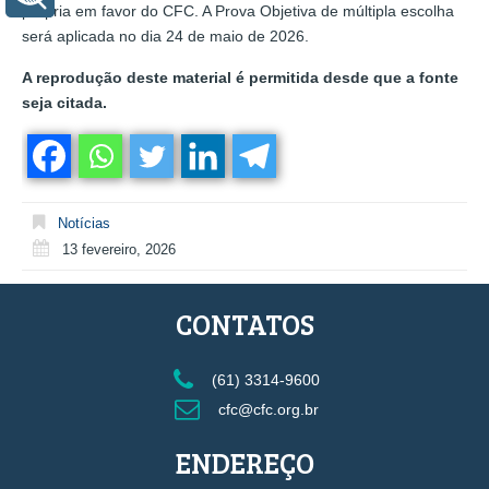
própria em favor do CFC. A Prova Objetiva de múltipla escolha
será aplicada no dia 24 de maio de 2026.
A reprodução deste material é permitida desde que a fonte
seja citada.
Notícias
13 fevereiro, 2026
CONTATOS
(61) 3314-9600
cfc@cfc.org.br
ENDEREÇO