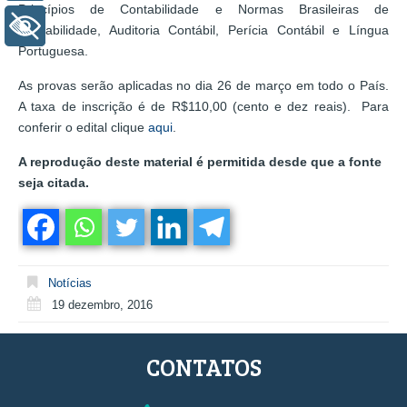
Princípios de Contabilidade e Normas Brasileiras de
+ Acessibilidade
Contabilidade, Auditoria Contábil, Perícia Contábil e Língua
Portuguesa.
As provas serão aplicadas no dia 26 de março em todo o País.
A taxa de inscrição é de R$110,00 (cento e dez reais).
Para
conferir o edital clique
aqui
.
A reprodução deste material é permitida desde que a fonte
seja citada.
Notícias
19 dezembro, 2016
CONTATOS