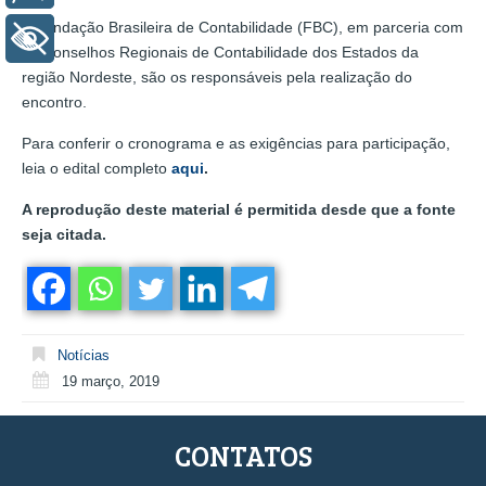
A Fundação Brasileira de Contabilidade (FBC), em parceria com
+ Acessibilidade
os Conselhos Regionais de Contabilidade dos Estados da
região Nordeste, são os responsáveis pela realização do
encontro.
Para conferir o cronograma e as exigências para participação,
leia o edital completo
aqui
.
A reprodução deste material é permitida desde que a fonte
seja citada.
Notícias
19 março, 2019
CONTATOS