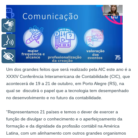
Libras
Voz
+ Acessibilidade
Um dos grandes feitos que será realizado pela AIC este ano é a
XXXIV Conferência Interamericana de Contabilidade (CIC), que
acontecerá de 19 a 21 de outubro, em Porto Alegre (RS), na
qual se discutirá o papel que a tecnologia tem desempenhado
no desenvolvimento e no futuro da contabilidade.
“Representamos 21 países e temos o dever de exercer a
função de divulgar o conhecimento e o aperfeiçoamento da
formação e da dignidade da profissão contábil na América
Latina, com um alinhamento com outros grandes organismos