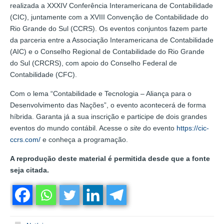
realizada a XXXIV Conferência Interamericana de Contabilidade
(CIC), juntamente com a XVIII Convenção de Contabilidade do
Rio Grande do Sul (CCRS). Os eventos conjuntos fazem parte
da parceria entre a Associação Interamericana de Contabilidade
(AIC) e o Conselho Regional de Contabilidade do Rio Grande
do Sul (CRCRS), com apoio do Conselho Federal de
Contabilidade (CFC).
Com o lema “Contabilidade e Tecnologia – Aliança para o
Desenvolvimento das Nações”, o evento acontecerá de forma
híbrida. Garanta já a sua inscrição e participe de dois grandes
eventos do mundo contábil. Acesse o
site
do evento
https://cic-
ccrs.com/
e conheça a programação.
A reprodução deste material é permitida desde que a fonte
seja citada.