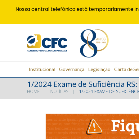
Nossa central telefônica está temporariamente in
Institucional
Governança
Legislação
Carta de Se
1/2024 Exame de Suficiência RS: 
HOME
NOTÍCIAS
1/2024 EXAME DE SUFICIÊNCI