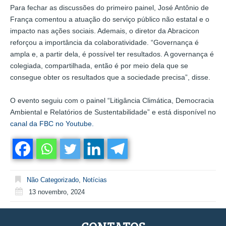
Para fechar as discussões do primeiro painel, José Antônio de
França comentou a atuação do serviço público não estatal e o
impacto nas ações sociais. Ademais, o diretor da Abracicon
reforçou a importância da colaboratividade. “Governança é
ampla e, a partir dela, é possível ter resultados. A governança é
colegiada, compartilhada, então é por meio dela que se
consegue obter os resultados que a sociedade precisa”, disse.
O evento seguiu com o painel “Litigância Climática, Democracia
Ambiental e Relatórios de Sustentabilidade” e está disponível no
canal da FBC no Youtube.
Não Categorizado
,
Notícias
13 novembro, 2024