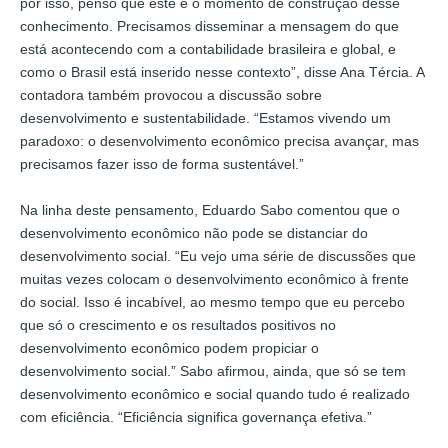
por isso, penso que este é o momento de construção desse
conhecimento. Precisamos disseminar a mensagem do que
está acontecendo com a contabilidade brasileira e global, e
como o Brasil está inserido nesse contexto”, disse Ana Tércia. A
contadora também provocou a discussão sobre
desenvolvimento e sustentabilidade. “Estamos vivendo um
paradoxo: o desenvolvimento econômico precisa avançar, mas
precisamos fazer isso de forma sustentável.”
Na linha deste pensamento, Eduardo Sabo comentou que o
desenvolvimento econômico não pode se distanciar do
desenvolvimento social. “Eu vejo uma série de discussões que
muitas vezes colocam o desenvolvimento econômico à frente
do social. Isso é incabível, ao mesmo tempo que eu percebo
que só o crescimento e os resultados positivos no
desenvolvimento econômico podem propiciar o
desenvolvimento social.” Sabo afirmou, ainda, que só se tem
desenvolvimento econômico e social quando tudo é realizado
com eficiência. “Eficiência significa governança efetiva.”