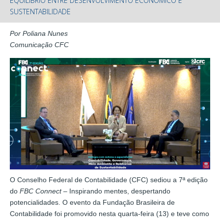
EQUILÍBRIO ENTRE DESENVOLVIMENTO ECONÔMICO E
SUSTENTABILIDADE
Por Poliana Nunes
Comunicação CFC
O Conselho Federal de Contabilidade (CFC) sediou a 7ª edição
do
FBC Connect
– Inspirando mentes, despertando
potencialidades. O evento da Fundação Brasileira de
Contabilidade foi promovido nesta quarta-feira (13) e teve como