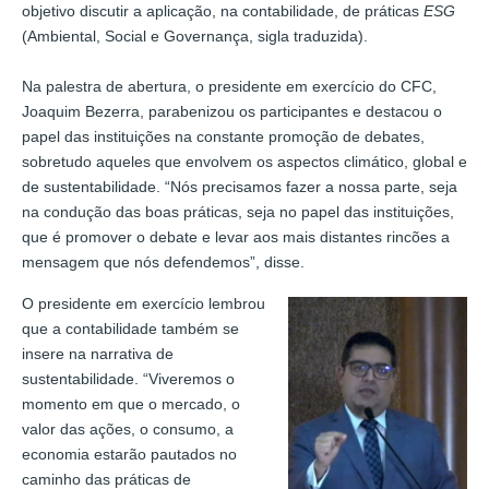
objetivo discutir a aplicação, na contabilidade, de práticas
ESG
(Ambiental, Social e Governança, sigla traduzida).
Na palestra de abertura, o presidente em exercício do CFC,
Joaquim Bezerra, parabenizou os participantes e destacou o
papel das instituições na constante promoção de debates,
sobretudo aqueles que envolvem os aspectos climático, global e
de sustentabilidade. “Nós precisamos fazer a nossa parte, seja
na condução das boas práticas, seja no papel das instituições,
que é promover o debate e levar aos mais distantes rincões a
mensagem que nós defendemos”, disse.
O presidente em exercício lembrou
que a contabilidade também se
insere na narrativa de
sustentabilidade. “Viveremos o
momento em que o mercado, o
valor das ações, o consumo, a
economia estarão pautados no
caminho das práticas de