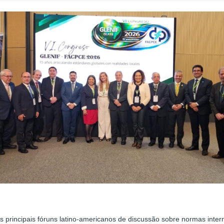
s principais fóruns latino-americanos de discussão sobre normas intern