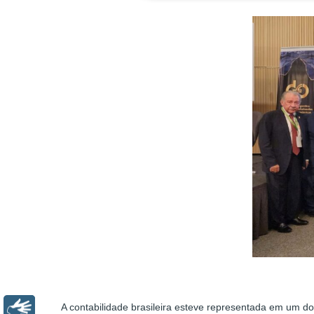
A contabilidade brasileira esteve representada em um do
Libras