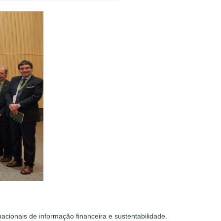
acionais de informação financeira e sustentabilidade.