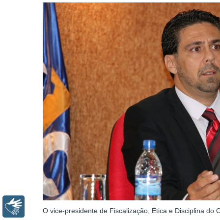
Libras
O vice-presidente de Fiscalização, Ética e Disciplina d