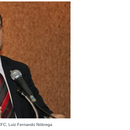
o CFC, Luiz Fernando Nóbrega